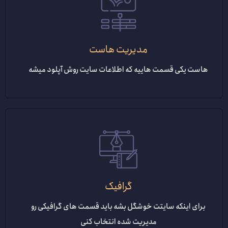
مدیریت هاست
هاست یکی قسمت هاییه که اطلاعات سایت روش آپلود میشه
گرافیک
برای اینکه سایتت خوشگل بشه باید قسمت های گرافیکی رو
مدیریت شده انتخاب کنی