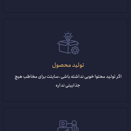
تولید محصول
اگر تولید محتوا خوبی نداشته باشی ،سایتت برای مخاطب هیچ
جذابیتی نداره