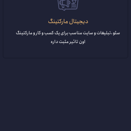
دیجیتال مارکتینگ
سئو ،تبلیغات و سایت مناسب برای یک کسب و کار و مارکتینگ
اون تاثیر مثبت داره