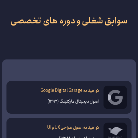
سوابق شغلی و دوره های تخصصی
گواهینامه Google Digital Garage
اصول دیجیتال مارکتینگ (1397)
گواهینامه اصول طراحی UX و UI