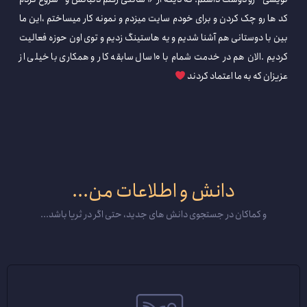
کد ها رو چک کردن و برای خودم سایت میزدم و نمونه کار میساختم ،این ما
بین با دوستانی هم آشنا شدیم و یه هاستینگ زدیم و توی اون حوزه فعالیت
کردیم .الان هم در خدمت شمام با 10 سال سابقه کار و همکاری با خیلی از
عزیزان که به ما اعتماد کردند
دانش و اطلاعات من...
و کماکان در جستجوی دانش های جدید، حتی اگر در ثریا باشد...